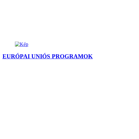
EURÓPAI UNIÓS PROGRAMOK