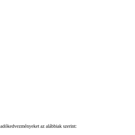
tt adókedvezményeket az alábbiak szerint: