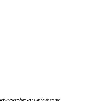
tt adókedvezményeket az alábbiak szerint: