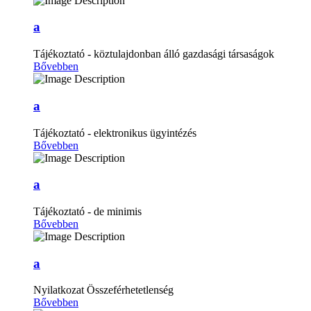
a
Tájékoztató - köztulajdonban álló gazdasági társaságok
Bővebben
a
Tájékoztató - elektronikus ügyintézés
Bővebben
a
Tájékoztató - de minimis
Bővebben
a
Nyilatkozat Összeférhetetlenség
Bővebben