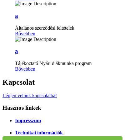
a
Általános szerződési feltételek
Bővebben
a
Tájékoztató Nyári diákmunka program
Bővebben
Kapcsolat
Lépjen velünk kapcsolatba!
Hasznos linkek
Impresszum
Technikai információk