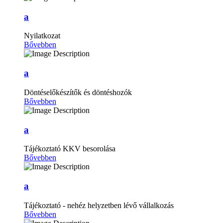
a
Nyilatkozat
Bővebben
a
Döntéselőkészítők és döntéshozók
Bővebben
a
Tájékoztató KKV besorolása
Bővebben
a
Tájékoztató - nehéz helyzetben lévő vállalkozás
Bővebben