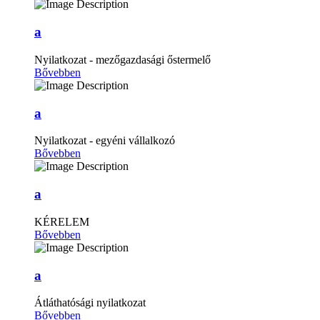
a
Nyilatkozat - mezőgazdasági őstermelő
Bővebben
a
Nyilatkozat - egyéni vállalkozó
Bővebben
a
KÉRELEM
Bővebben
a
Átláthatósági nyilatkozat
Bővebben