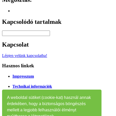
Kapcsolódó tartalmak
Kapcsolat
Lépjen velünk kapcsolatba!
Hasznos linkek
Impresszum
Technikai információk
Oldaltérkép
A weboldal sütiket (cookie-kat) használ annak
érdekében, hogy a biztonságos böngészés
Tájékoztatók
mellett a legjobb felhasználói élményt