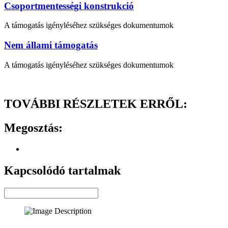
Csoportmentességi konstrukció
A támogatás igényléséhez szükséges dokumentumok
Nem állami támogatás
A támogatás igényléséhez szükséges dokumentumok
TOVÁBBI RÉSZLETEK ERRŐL:
Megosztás:
Kapcsolódó tartalmak