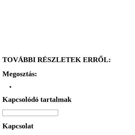
TOVÁBBI RÉSZLETEK ERRŐL:
Megosztás:
Kapcsolódó tartalmak
Kapcsolat