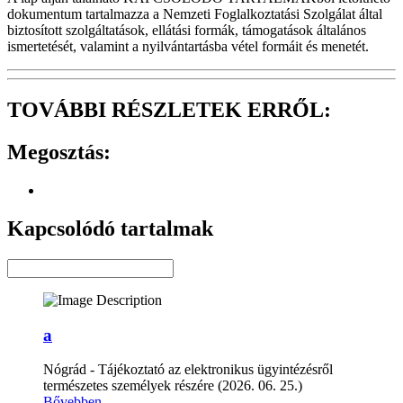
dokumentum tartalmazza a Nemzeti Foglalkoztatási Szolgálat által
biztosított szolgáltatások, ellátási formák, támogatások általános
ismertetését, valamint a nyilvántartásba vétel formáit és menetét.
TOVÁBBI RÉSZLETEK ERRŐL:
Megosztás:
Kapcsolódó tartalmak
a
Nógrád - Tájékoztató az elektronikus ügyintézésről
természetes személyek részére (2026. 06. 25.)
Bővebben