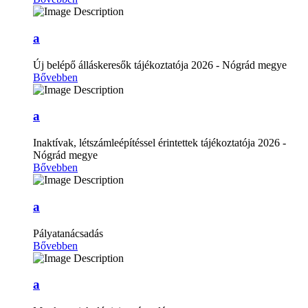
a
Új belépő álláskeresők tájékoztatója 2026 - Nógrád megye
Bővebben
a
Inaktívak, létszámleépítéssel érintettek tájékoztatója 2026 -
Nógrád megye
Bővebben
a
Pályatanácsadás
Bővebben
a